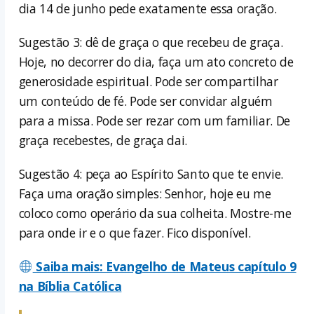
dia 14 de junho pede exatamente essa oração.
Sugestão 3: dê de graça o que recebeu de graça.
Hoje, no decorrer do dia, faça um ato concreto de
generosidade espiritual. Pode ser compartilhar
um conteúdo de fé. Pode ser convidar alguém
para a missa. Pode ser rezar com um familiar. De
graça recebestes, de graça dai.
Sugestão 4: peça ao Espírito Santo que te envie.
Faça uma oração simples: Senhor, hoje eu me
coloco como operário da sua colheita. Mostre-me
para onde ir e o que fazer. Fico disponível.
Saiba mais: Evangelho de Mateus capítulo 9
na Bíblia Católica