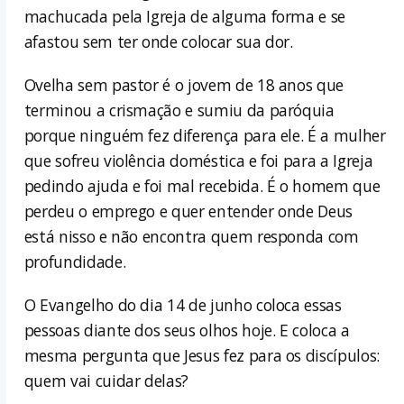
machucada pela Igreja de alguma forma e se
afastou sem ter onde colocar sua dor.
Ovelha sem pastor é o jovem de 18 anos que
terminou a crismação e sumiu da paróquia
porque ninguém fez diferença para ele. É a mulher
que sofreu violência doméstica e foi para a Igreja
pedindo ajuda e foi mal recebida. É o homem que
perdeu o emprego e quer entender onde Deus
está nisso e não encontra quem responda com
profundidade.
O Evangelho do dia 14 de junho coloca essas
pessoas diante dos seus olhos hoje. E coloca a
mesma pergunta que Jesus fez para os discípulos:
quem vai cuidar delas?