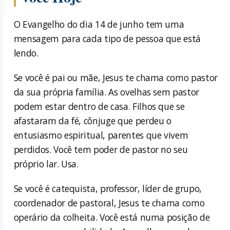
O Evangelho do dia 14 de junho tem uma
mensagem para cada tipo de pessoa que está
lendo.
Se você é pai ou mãe, Jesus te chama como pastor
da sua própria família. As ovelhas sem pastor
podem estar dentro de casa. Filhos que se
afastaram da fé, cônjuge que perdeu o
entusiasmo espiritual, parentes que vivem
perdidos. Você tem poder de pastor no seu
próprio lar. Usa.
Se você é catequista, professor, líder de grupo,
coordenador de pastoral, Jesus te chama como
operário da colheita. Você está numa posição de