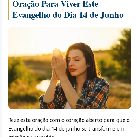
Oração Para Viver Este
Evangelho do Dia 14 de Junho
Reze esta oração com o coração aberto para que o
Evangelho do dia 14 de junho se transforme em