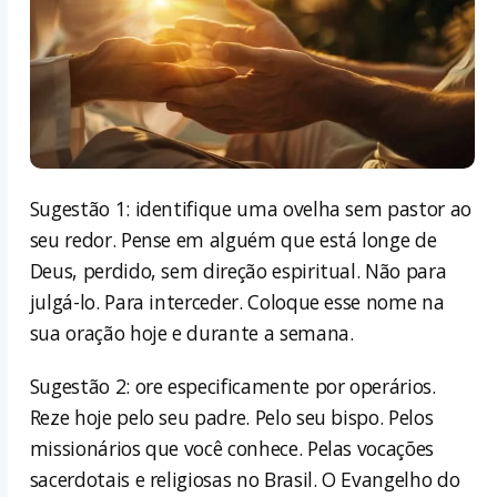
Sugestão 1: identifique uma ovelha sem pastor ao
seu redor. Pense em alguém que está longe de
Deus, perdido, sem direção espiritual. Não para
julgá-lo. Para interceder. Coloque esse nome na
sua oração hoje e durante a semana.
Sugestão 2: ore especificamente por operários.
Reze hoje pelo seu padre. Pelo seu bispo. Pelos
missionários que você conhece. Pelas vocações
sacerdotais e religiosas no Brasil. O Evangelho do