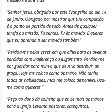
missão na sua vida.
“Senhor Jesus, obrigado por este Evangelho do dia 14
de junho. Obrigado por mostrar que tua compaixão
é o ponto de partida de tudo. Antes de qualquer
tarefa ou missão, Tu sentes. Tu és movido. E queres
que eu aprenda a ser movido também.”
“Perdoa-me pelas vezes em que olhei para as ovelhas
perdidas com indiferença ou julgamento. Perdoa-me
por guardar para mim o que deveria distribuir de
graça. Hoje me coloco como operário. Não tenho
todas as habilidades, mas me coloco disponível. Usa-
me como quiseres.”
“Peço ao dono da colheita que envie mais operários
para a Igreja. Levanta pastores, catequistas,