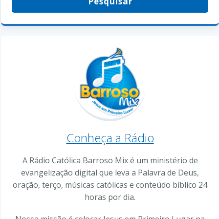
Conheça a Rádio
A Rádio Católica Barroso Mix é um ministério de
evangelização digital que leva a Palavra de Deus,
oração, terço, músicas católicas e conteúdo bíblico 24
horas por dia.