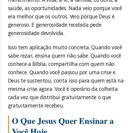
saúde, as oportunidades. Nada veio porque você
era melhor que os outros. Veio porque Deus é
generoso. E generosidade recebida pede
generosidade devolvida.
Isso tem aplicação muito concreta. Quando você
sabe rezar, ensina quem não sabe. Quando você
conhece a Bíblia, compartilha com quem não
conhece. Quando você passou por uma crise e
Deus te sustentou, conta isso para quem está na
mesma crise agora. Você é operário da colheita
cada vez que distribui gratuitamente o que
gratuitamente recebeu.
O Que Jesus Quer Ensinar a
Você Hoje