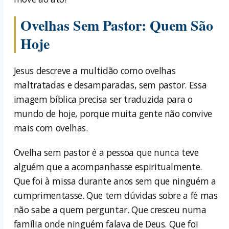
Ovelhas Sem Pastor: Quem São
Hoje
Jesus descreve a multidão como ovelhas
maltratadas e desamparadas, sem pastor. Essa
imagem bíblica precisa ser traduzida para o
mundo de hoje, porque muita gente não convive
mais com ovelhas.
Ovelha sem pastor é a pessoa que nunca teve
alguém que a acompanhasse espiritualmente.
Que foi à missa durante anos sem que ninguém a
cumprimentasse. Que tem dúvidas sobre a fé mas
não sabe a quem perguntar. Que cresceu numa
família onde ninguém falava de Deus. Que foi