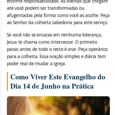
enorme responsabilidade. As ovelhas que chegam
até você podem ser transformadas ou
afugentadas pela forma como você as acolhe. Peça
ao Senhor da colheita sabedoria para este serviço.
Se você não se encaixa em nenhuma liderança,
Jesus te chama como intercessor. O primeiro
passo antes de todo o resto é orar. Peça operários
para a colheita. Essa oração simples e diária tem
poder real de mudar a Igreja.
Como Viver Este Evangelho do
Dia 14 de Junho na Prática