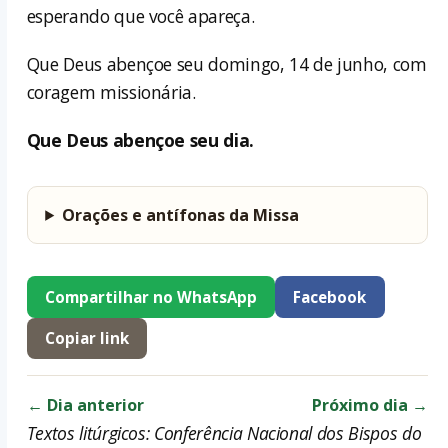
esperando que você apareça.
Que Deus abençoe seu domingo, 14 de junho, com
coragem missionária.
Que Deus abençoe seu dia.
Orações e antífonas da Missa
Compartilhar no WhatsApp
Facebook
Copiar link
← Dia anterior
Próximo dia →
Textos litúrgicos: Conferência Nacional dos Bispos do