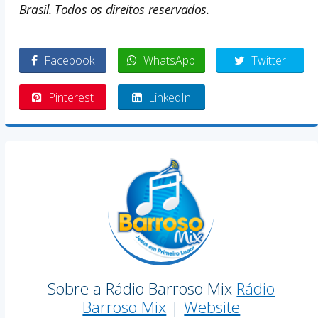
Brasil. Todos os direitos reservados.
Facebook
WhatsApp
Twitter
Pinterest
LinkedIn
Sobre a Rádio Barroso Mix
Rádio
Barroso Mix
|
Website