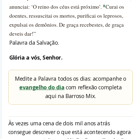
anunciai: ‘O reino dos céus está próximo’.
Curai os
8
doentes, ressuscitai os mortos, purificai os leprosos,
expulsai os demônios. De graça recebestes, de graça
deveis dar!”
Palavra da Salvação.
Glória a vós, Senhor.
Medite a Palavra todos os dias: acompanhe o
evangelho do dia
com reflexão completa
aqui na Barroso Mix.
Às vezes uma cena de dois mil anos atrás
consegue descrever o que está acontecendo agora