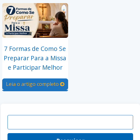
7 Formas de Como Se
Preparar Para a Missa
e Participar Melhor
Leia o artigo completo