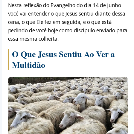
Nesta reflexão do Evangelho do dia 14 de junho
você vai entender o que Jesus sentiu diante dessa
cena, o que Ele fez em seguida, e o que está
pedindo de você hoje como discípulo enviado para
essa mesma colheita.
O Que Jesus Sentiu Ao Ver a
Multidão