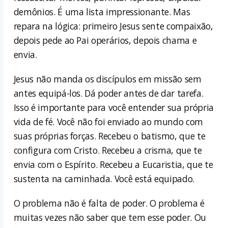
demônios. É uma lista impressionante. Mas
repara na lógica: primeiro Jesus sente compaixão,
depois pede ao Pai operários, depois chama e
envia.
Jesus não manda os discípulos em missão sem
antes equipá-los. Dá poder antes de dar tarefa.
Isso é importante para você entender sua própria
vida de fé. Você não foi enviado ao mundo com
suas próprias forças. Recebeu o batismo, que te
configura com Cristo. Recebeu a crisma, que te
envia com o Espírito. Recebeu a Eucaristia, que te
sustenta na caminhada. Você está equipado.
O problema não é falta de poder. O problema é
muitas vezes não saber que tem esse poder. Ou