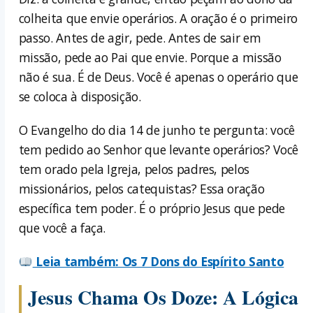
colheita que envie operários. A oração é o primeiro
passo. Antes de agir, pede. Antes de sair em
missão, pede ao Pai que envie. Porque a missão
não é sua. É de Deus. Você é apenas o operário que
se coloca à disposição.
O Evangelho do dia 14 de junho te pergunta: você
tem pedido ao Senhor que levante operários? Você
tem orado pela Igreja, pelos padres, pelos
missionários, pelos catequistas? Essa oração
específica tem poder. É o próprio Jesus que pede
que você a faça.
Leia também: Os 7 Dons do Espírito Santo
Jesus Chama Os Doze: A Lógica