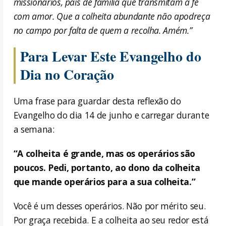
missionários, pais de família que transmitam a fé
com amor. Que a colheita abundante não apodreça
no campo por falta de quem a recolha. Amém.”
Para Levar Este Evangelho do
Dia no Coração
Uma frase para guardar desta reflexão do
Evangelho do dia 14 de junho e carregar durante
a semana:
“A colheita é grande, mas os operários são
poucos. Pedi, portanto, ao dono da colheita
que mande operários para a sua colheita.”
Você é um desses operários. Não por mérito seu.
Por graça recebida. E a colheita ao seu redor está