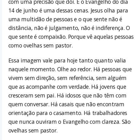
com uma precisão que dói. E o Evangelho do dia
14 de junho é uma dessas cenas. Jesus olha para
uma multidão de pessoas e o que sente não é
distância, não é julgamento, não é indiferença. O
que sente é compaixão. Porque vê aquelas pessoas
como ovelhas sem pastor.
Essa imagem vale para hoje tanto quanto valia
naquele momento. Olhe ao redor. Há pessoas que
vivem sem direção, sem referência, sem alguém
que as acompanhe com verdade. Há jovens que
cresceram sem pai. Há idosos que não têm com
quem conversar. Há casais que não encontram
orientação para o casamento. Há trabalhadores
que nunca ouviram o Evangelho com clareza. São
ovelhas sem pastor.