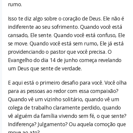
rumo.
Isso te diz algo sobre o coração de Deus. Ele não é
indiferente ao seu sofrimento. Quando você está
cansado, Ele sente. Quando você está confuso, Ele
se move. Quando você está sem rumo, Ele já está
providenciando o pastor que você precisa. O
Evangelho do dia 14 de junho começa revelando
um Deus que sente de verdade.
E aqui está o primeiro desafio para você. Você olha
para as pessoas ao redor com essa compaixão?
Quando vê um vizinho solitário, quando vê um
colega de trabalho claramente perdido, quando
vê alguém da família vivendo sem fé, o que sente?
Indiferença? Julgamento? Ou aquela comoção que
move ao ato?