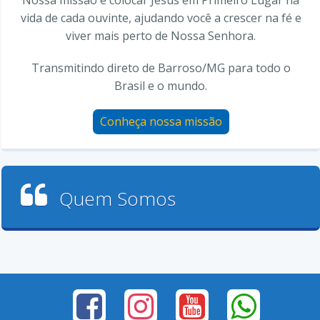
Nossa missão é colocar Jesus em Primeiro Lugar na
vida de cada ouvinte, ajudando você a crescer na fé e
viver mais perto de Nossa Senhora.
Transmitindo direto de Barroso/MG para todo o
Brasil e o mundo.
Conheça nossa missão
Quem Somos