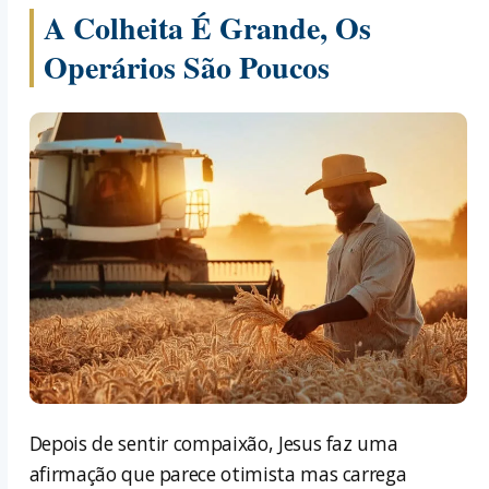
A Colheita É Grande, Os
Operários São Poucos
Depois de sentir compaixão, Jesus faz uma
afirmação que parece otimista mas carrega