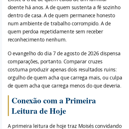
doente há anos. A de quem sustenta a fé sozinho
dentro de casa. A de quem permanece honesto
num ambiente de trabalho corrompido. A de
quem perdoa repetidamente sem receber
reconhecimento nenhum.
O evangelho do dia 7 de agosto de 2026 dispensa
comparações, portanto. Comparar cruzes
costuma produzir apenas dois resultados ruins:
orgulho de quem acha que carrega mais, ou culpa
de quem acha que carrega menos do que deveria.
Conexão com a Primeira
Leitura de Hoje
A primeira leitura de hoje traz Moisés convidando