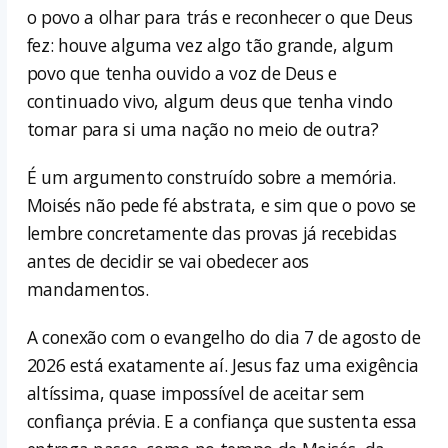
o povo a olhar para trás e reconhecer o que Deus
fez: houve alguma vez algo tão grande, algum
povo que tenha ouvido a voz de Deus e
continuado vivo, algum deus que tenha vindo
tomar para si uma nação no meio de outra?
É um argumento construído sobre a memória.
Moisés não pede fé abstrata, e sim que o povo se
lembre concretamente das provas já recebidas
antes de decidir se vai obedecer aos
mandamentos.
A conexão com o evangelho do dia 7 de agosto de
2026 está exatamente aí. Jesus faz uma exigência
altíssima, quase impossível de aceitar sem
confiança prévia. E a confiança que sustenta essa