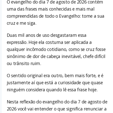
O evangelho do dia 7 de agosto de 2026 contém
uma das frases mais conhecidas e mais mal
compreendidas de todo o Evangelho: tome a sua
cruz e me siga.
Duas mil anos de uso desgastaram essa
expressão. Hoje ela costuma ser aplicada a
qualquer incômodo cotidiano, como se cruz fosse
sinônimo de dor de cabeça inevitável, chefe difícil
ou trânsito ruim.
O sentido original era outro, bem mais forte, e é
justamente aí que está a curiosidade que quase
ninguém considera quando lê essa frase hoje.
Nesta reflexão do evangelho do dia 7 de agosto de
2026 você vai entender o que significa renunciar a