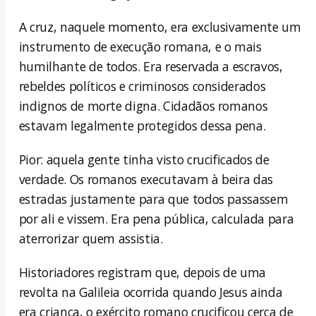
A cruz, naquele momento, era exclusivamente um
instrumento de execução romana, e o mais
humilhante de todos. Era reservada a escravos,
rebeldes políticos e criminosos considerados
indignos de morte digna. Cidadãos romanos
estavam legalmente protegidos dessa pena.
Pior: aquela gente tinha visto crucificados de
verdade. Os romanos executavam à beira das
estradas justamente para que todos passassem
por ali e vissem. Era pena pública, calculada para
aterrorizar quem assistia.
Historiadores registram que, depois de uma
revolta na Galileia ocorrida quando Jesus ainda
era criança, o exército romano crucificou cerca de