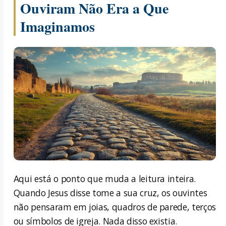
Ouviram Não Era a Que
Imaginamos
Aqui está o ponto que muda a leitura inteira.
Quando Jesus disse tome a sua cruz, os ouvintes
não pensaram em joias, quadros de parede, terços
ou símbolos de igreja. Nada disso existia.