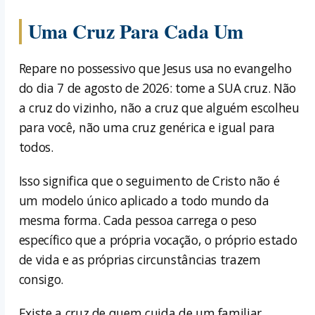
Uma Cruz Para Cada Um
Repare no possessivo que Jesus usa no evangelho
do dia 7 de agosto de 2026: tome a SUA cruz. Não
a cruz do vizinho, não a cruz que alguém escolheu
para você, não uma cruz genérica e igual para
todos.
Isso significa que o seguimento de Cristo não é
um modelo único aplicado a todo mundo da
mesma forma. Cada pessoa carrega o peso
específico que a própria vocação, o próprio estado
de vida e as próprias circunstâncias trazem
consigo.
Existe a cruz de quem cuida de um familiar