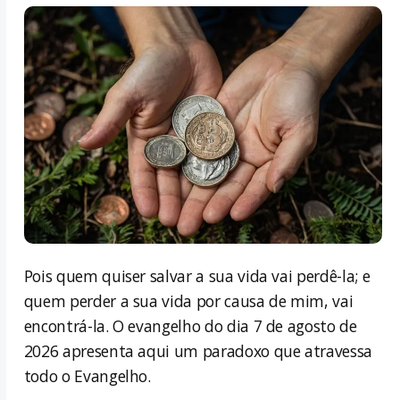
Pois quem quiser salvar a sua vida vai perdê-la; e
quem perder a sua vida por causa de mim, vai
encontrá-la. O evangelho do dia 7 de agosto de
2026 apresenta aqui um paradoxo que atravessa
todo o Evangelho.