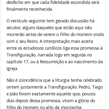
desfecho em que cada fidelidade escondida será
finalmente reconhecida.
O versículo seguinte tem gerado discussão há
séculos: alguns daqueles que estão aqui não
morrerão antes de verem o Filho do Homem vindo
com o seu Reino. A interpretação mais aceita
entre os estudiosos católicos liga essa promessa à
Transfiguração, narrada logo em seguida no
capítulo 17, ou à Ressurreição e ao nascimento da
Igreja.
Não é coincidência que a liturgia tenha celebrado
ontem justamente a Transfiguração. Pedro, Tiago
e João foram exatamente aqueles que, poucos
dias depois dessa promessa, viram a glória do
Filho do Homem no alto da montanha.