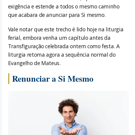
exigência e estende a todos o mesmo caminho
que acabara de anunciar para Si mesmo.
Vale notar que este trecho é lido hoje na liturgia
ferial, embora venha um capítulo antes da
Transfiguração celebrada ontem como festa. A
liturgia retoma agora a sequência normal do
Evangelho de Mateus.
Renunciar a Si Mesmo