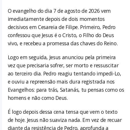
O evangelho do dia 7 de agosto de 2026 vem
imediatamente depois de dois momentos
decisivos em Cesareia de Filipe. Primeiro, Pedro
confessou que Jesus é o Cristo, o Filho do Deus
vivo, e recebeu a promessa das chaves do Reino.
Logo em seguida, Jesus anunciou pela primeira
vez que precisaria sofrer, ser morto e ressuscitar
ao terceiro dia. Pedro reagiu tentando impedi-Lo,
e ouviu a repreensão mais dura registrada nos
Evangelhos: para trás, Satanás, tu pensas como os
homens e não como Deus.
É logo depois dessa cena tensa que vem o texto
de hoje. Jesus não suaviza nada. Em vez de recuar
diante da resistência de Pedro, aprofunda a