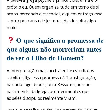
próprio eu. Quem organiza tudo em torno de si
acaba perdendo o essencial, e quem entrega esse
centro por causa de Jesus recebe de volta algo
maior.
O que significa a promessa de
que alguns não morreriam antes
de ver o Filho do Homem?
A interpretação mais aceita entre estudiosos
católicos liga essa promessa à Transfiguração,
narrada logo depois, ou à Ressurreição e ao
nascimento da Igreja, acontecimentos que
aqueles discípulos realmente viram.
Que o evangelho do dia 7 de agosto de 2026 te