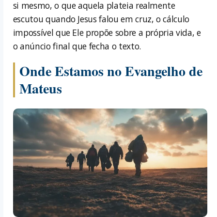
si mesmo, o que aquela plateia realmente
escutou quando Jesus falou em cruz, o cálculo
impossível que Ele propõe sobre a própria vida, e
o anúncio final que fecha o texto.
Onde Estamos no Evangelho de
Mateus