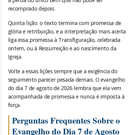
recomprado depois.
Quinta lição: o texto termina com promessa de
glória e retribuição, e a interpretação mais aceita
liga essa promessa à Transfiguração, celebrada
ontem, ou à Ressurreição e ao nascimento da
Igreja.
Volte a essas lições sempre que a exigência do
seguimento parecer pesada demais. O evangelho
do dia 7 de agosto de 2026 lembra que ela vem
acompanhada de promessa e nunca é imposta à
força.
Perguntas Frequentes Sobre o
Evangelho do Dia 7 de Agosto