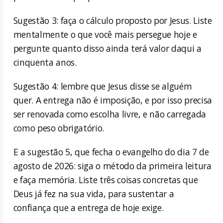
Sugestão 3: faça o cálculo proposto por Jesus. Liste
mentalmente o que você mais persegue hoje e
pergunte quanto disso ainda terá valor daqui a
cinquenta anos.
Sugestão 4: lembre que Jesus disse se alguém
quer. A entrega não é imposição, e por isso precisa
ser renovada como escolha livre, e não carregada
como peso obrigatório.
E a sugestão 5, que fecha o evangelho do dia 7 de
agosto de 2026: siga o método da primeira leitura
e faça memória. Liste três coisas concretas que
Deus já fez na sua vida, para sustentar a
confiança que a entrega de hoje exige.