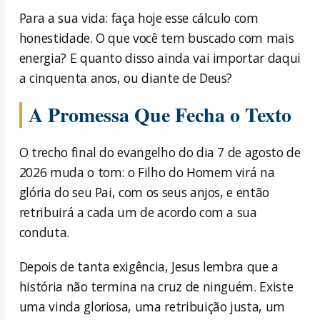
Para a sua vida: faça hoje esse cálculo com
honestidade. O que você tem buscado com mais
energia? E quanto disso ainda vai importar daqui
a cinquenta anos, ou diante de Deus?
A Promessa Que Fecha o Texto
O trecho final do evangelho do dia 7 de agosto de
2026 muda o tom: o Filho do Homem virá na
glória do seu Pai, com os seus anjos, e então
retribuirá a cada um de acordo com a sua
conduta.
Depois de tanta exigência, Jesus lembra que a
história não termina na cruz de ninguém. Existe
uma vinda gloriosa, uma retribuição justa, um