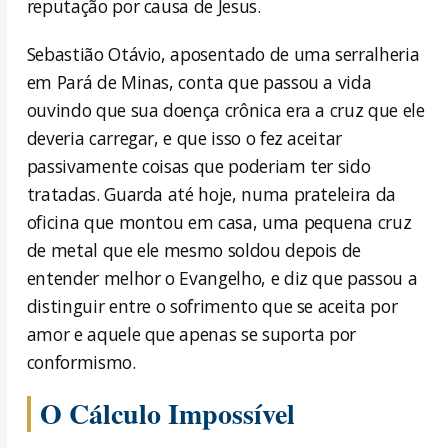
reputação por causa de Jesus.
Sebastião Otávio, aposentado de uma serralheria
em Pará de Minas, conta que passou a vida
ouvindo que sua doença crônica era a cruz que ele
deveria carregar, e que isso o fez aceitar
passivamente coisas que poderiam ter sido
tratadas. Guarda até hoje, numa prateleira da
oficina que montou em casa, uma pequena cruz
de metal que ele mesmo soldou depois de
entender melhor o Evangelho, e diz que passou a
distinguir entre o sofrimento que se aceita por
amor e aquele que apenas se suporta por
conformismo.
O Cálculo Impossível