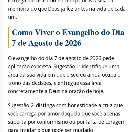
entrega nasce, como no tempo de Moisés, da
memória do que Deus já fez antes na vida de cada
um.
Como Viver o Evangelho do Dia
7 de Agosto de 2026
O evangelho do dia 7 de agosto de 2026 pede
aplicação concreta. Sugestão 1: identifique uma
área da sua vida em que o seu eu ainda ocupa o
trono das decisões, e entregue essa área
concretamente a Deus na oração de hoje.
Sugestão 2: distinga com honestidade a cruz que
você carrega por amor daquela que você apenas
suporta por conformismo ou por falta de coragem
para mudar o que pode ser mudado.