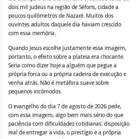
dois mil judeus na região de Séforis, cidade a
poucos quilômetros de Nazaré. Muitos dos
ouvintes adultos daquele dia haviam crescido
com essa memória.
Quando Jesus escolhe justamente essa imagem,
portanto, o efeito sobre a plateia era chocante.
Seria como dizer hoje a alguém que pegue a
própria forca ou a própria cadeira de execução e
venha atrás. Não é metáfora suave sobre
pequenos incômodos.
O evangelho do dia 7 de agosto de 2026 pede,
com essa imagem, algo bem mais sério do que
paciência com dificuldades cotidianas: disposição
real de entregar a vida, o prestígio e a própria