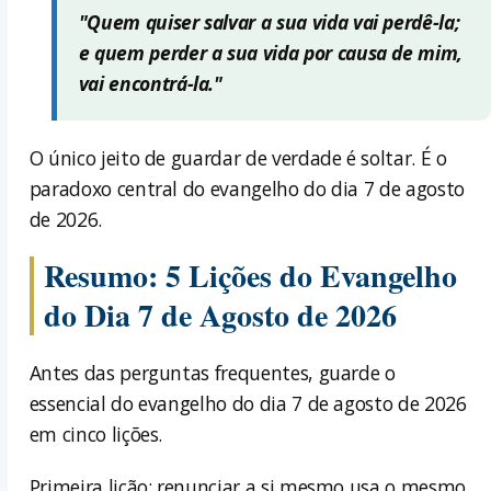
"Quem quiser salvar a sua vida vai perdê-la;
e quem perder a sua vida por causa de mim,
vai encontrá-la."
O único jeito de guardar de verdade é soltar. É o
paradoxo central do evangelho do dia 7 de agosto
de 2026.
Resumo: 5 Lições do Evangelho
do Dia 7 de Agosto de 2026
Antes das perguntas frequentes, guarde o
essencial do evangelho do dia 7 de agosto de 2026
em cinco lições.
Primeira lição: renunciar a si mesmo usa o mesmo