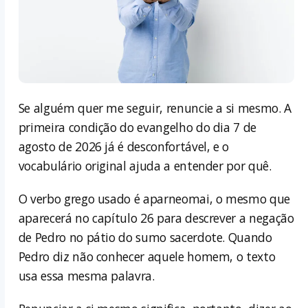
Se alguém quer me seguir, renuncie a si mesmo. A
primeira condição do evangelho do dia 7 de
agosto de 2026 já é desconfortável, e o
vocabulário original ajuda a entender por quê.
O verbo grego usado é aparneomai, o mesmo que
aparecerá no capítulo 26 para descrever a negação
de Pedro no pátio do sumo sacerdote. Quando
Pedro diz não conhecer aquele homem, o texto
usa essa mesma palavra.