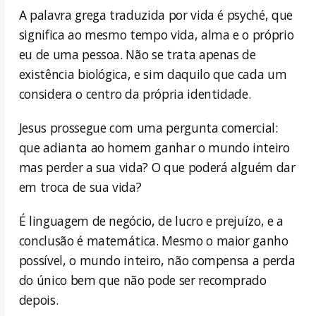
A palavra grega traduzida por vida é psyché, que
significa ao mesmo tempo vida, alma e o próprio
eu de uma pessoa. Não se trata apenas de
existência biológica, e sim daquilo que cada um
considera o centro da própria identidade.
Jesus prossegue com uma pergunta comercial:
que adianta ao homem ganhar o mundo inteiro
mas perder a sua vida? O que poderá alguém dar
em troca de sua vida?
É linguagem de negócio, de lucro e prejuízo, e a
conclusão é matemática. Mesmo o maior ganho
possível, o mundo inteiro, não compensa a perda
do único bem que não pode ser recomprado
depois.