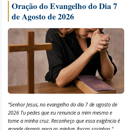
Oração do Evangelho do Dia 7
de Agosto de 2026
"Senhor Jesus, no evangelho do dia 7 de agosto de
2026 Tu pedes que eu renuncie a mim mesmo e
tome a minha cruz. Reconheço que essa exigência é
grande demais para as minhas forças sozinhas."