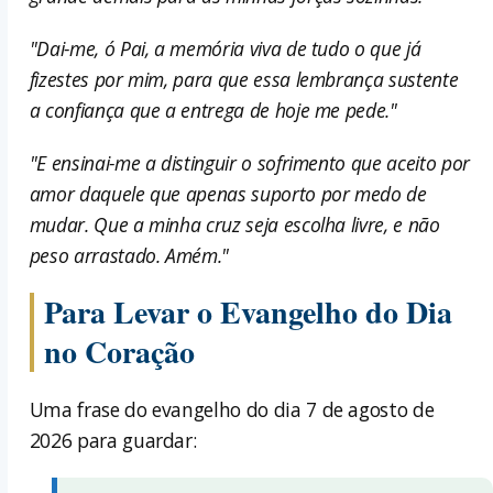
"Dai-me, ó Pai, a memória viva de tudo o que já
fizestes por mim, para que essa lembrança sustente
a confiança que a entrega de hoje me pede."
"E ensinai-me a distinguir o sofrimento que aceito por
amor daquele que apenas suporto por medo de
mudar. Que a minha cruz seja escolha livre, e não
peso arrastado. Amém."
Para Levar o Evangelho do Dia
no Coração
Uma frase do evangelho do dia 7 de agosto de
2026 para guardar: