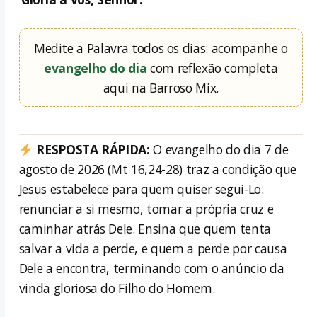
Medite a Palavra todos os dias: acompanhe o
evangelho do dia
com reflexão completa
aqui na Barroso Mix.
RESPOSTA RÁPIDA:
O evangelho do dia 7 de
agosto de 2026 (Mt 16,24-28) traz a condição que
Jesus estabelece para quem quiser segui-Lo:
renunciar a si mesmo, tomar a própria cruz e
caminhar atrás Dele. Ensina que quem tenta
salvar a vida a perde, e quem a perde por causa
Dele a encontra, terminando com o anúncio da
vinda gloriosa do Filho do Homem.