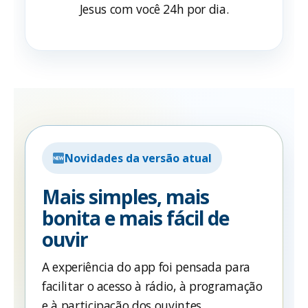
Jesus com você 24h por dia.
Novidades da versão atual
Mais simples, mais
bonita e mais fácil de
ouvir
A experiência do app foi pensada para
facilitar o acesso à rádio, à programação
e à participação dos ouvintes.