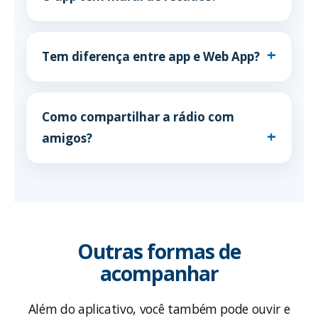
Tem diferença entre app e Web App?
Como compartilhar a rádio com
amigos?
Outras formas de
acompanhar
Além do aplicativo, você também pode ouvir e