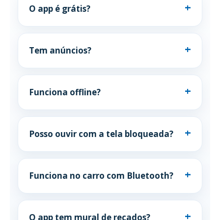
O app é grátis?
Tem anúncios?
Funciona offline?
Posso ouvir com a tela bloqueada?
Funciona no carro com Bluetooth?
O app tem mural de recados?