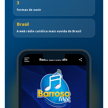
3
formas de ouvir
Brasil
A web rádio católica mais ouvida do Brasil