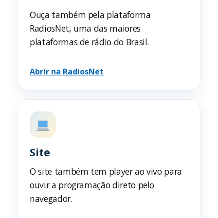
Ouça também pela plataforma
RadiosNet, uma das maiores
plataformas de rádio do Brasil.
Abrir na RadiosNet
Site
O site também tem player ao vivo para
ouvir a programação direto pelo
navegador.