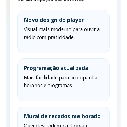
Novo design do player
Visual mais moderno para ouvir a
rádio com praticidade.
Programação atualizada
Mais facilidade para acompanhar
horários e programas.
Mural de recados melhorado
Ouvintes podem participar e