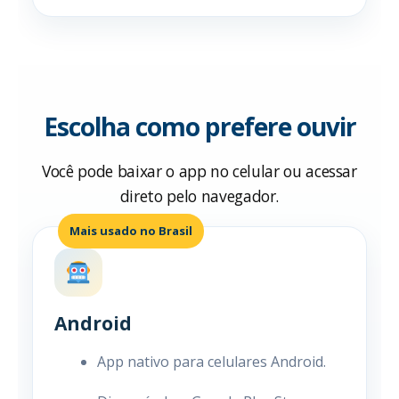
Escolha como prefere ouvir
Você pode baixar o app no celular ou acessar
direto pelo navegador.
Mais usado no Brasil
Android
App nativo para celulares Android.