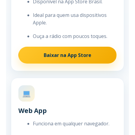
Disponível na App Store Brasil.
Ideal para quem usa dispositivos
Apple.
Ouça a rádio com poucos toques.
Baixar na App Store
Web App
Funciona em qualquer navegador.