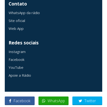
Contato
WhatsApp da rádio
Site oficial
Web App
Redes sociais
Instagram
Facebook
YouTube
Apoie a Rádio
Facebook
WhatsApp
Twitter