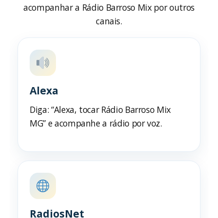
acompanhar a Rádio Barroso Mix por outros
canais.
Alexa
Diga: “Alexa, tocar Rádio Barroso Mix
MG” e acompanhe a rádio por voz.
RadiosNet