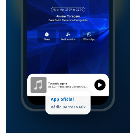
App oficial
Rádio Barroso Mix