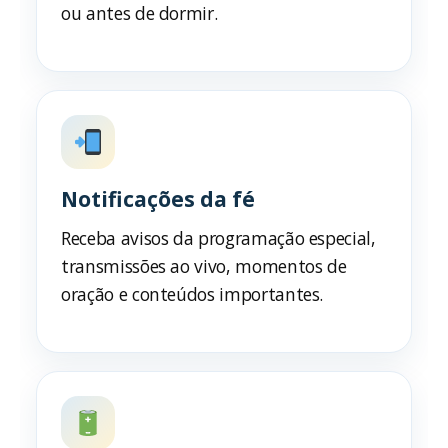
ou antes de dormir.
Notificações da fé
Receba avisos da programação especial,
transmissões ao vivo, momentos de
oração e conteúdos importantes.