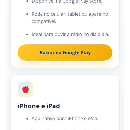
Disponível na Google Play Store.
Roda no celular, tablet ou aparelho
compatível.
Ideal para ouvir a rádio no dia a dia.
Baixar na Google Play
iPhone e iPad
App nativo para iPhone e iPad.