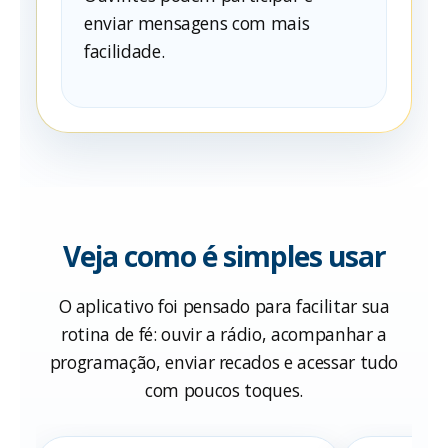
enviar mensagens com mais
facilidade.
Veja como é simples usar
O aplicativo foi pensado para facilitar sua
rotina de fé: ouvir a rádio, acompanhar a
programação, enviar recados e acessar tudo
com poucos toques.