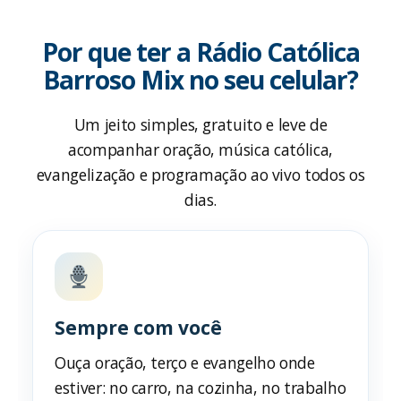
Por que ter a Rádio Católica
Barroso Mix no seu celular?
Um jeito simples, gratuito e leve de
acompanhar oração, música católica,
evangelização e programação ao vivo todos os
dias.
Sempre com você
Ouça oração, terço e evangelho onde
estiver: no carro, na cozinha, no trabalho