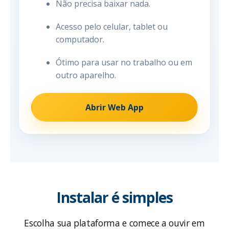
Não precisa baixar nada.
Acesso pelo celular, tablet ou
computador.
Ótimo para usar no trabalho ou em
outro aparelho.
Abrir Web App
Instalar é simples
Escolha sua plataforma e comece a ouvir em