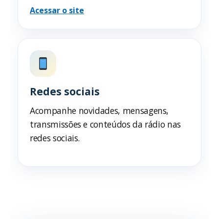
Acessar o site
Redes sociais
Acompanhe novidades, mensagens,
transmissões e conteúdos da rádio nas
redes sociais.