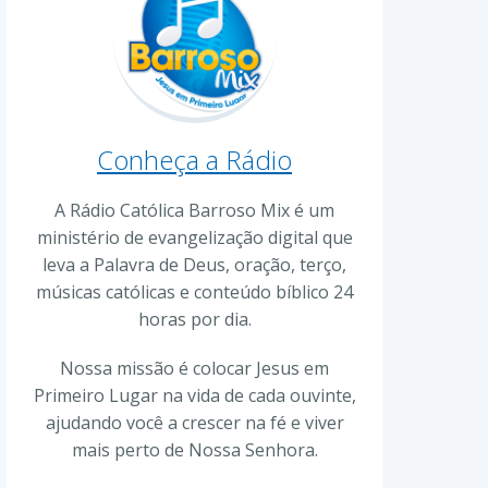
Conheça a Rádio
A Rádio Católica Barroso Mix é um
ministério de evangelização digital que
leva a Palavra de Deus, oração, terço,
músicas católicas e conteúdo bíblico 24
horas por dia.
Nossa missão é colocar Jesus em
Primeiro Lugar na vida de cada ouvinte,
ajudando você a crescer na fé e viver
mais perto de Nossa Senhora.