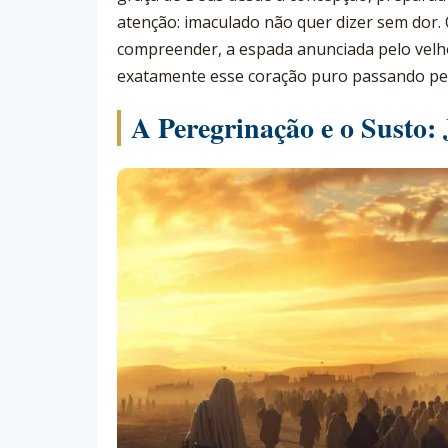
atenção: imaculado não quer dizer sem dor. 
compreender, a espada anunciada pelo velh
exatamente esse coração puro passando pel
A Peregrinação e o Susto: