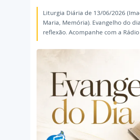
Liturgia Diária de 13/06/2026 (I
Maria, Memória). Evangelho do dia (L
reflexão. Acompanhe com a Rádio