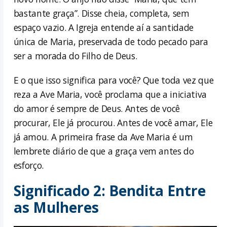
bastante graça”. Disse cheia, completa, sem
espaço vazio. A Igreja entende aí a santidade
única de Maria, preservada de todo pecado para
ser a morada do Filho de Deus.
E o que isso significa para você? Que toda vez que
reza a Ave Maria, você proclama que a iniciativa
do amor é sempre de Deus. Antes de você
procurar, Ele já procurou. Antes de você amar, Ele
já amou. A primeira frase da Ave Maria é um
lembrete diário de que a graça vem antes do
esforço.
Significado 2: Bendita Entre
as Mulheres