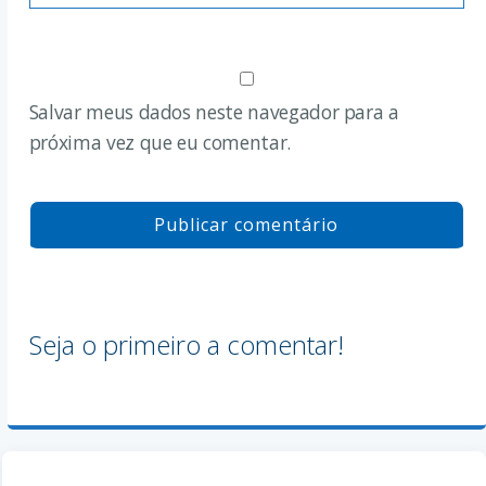
Salvar meus dados neste navegador para a
próxima vez que eu comentar.
Seja o primeiro a comentar!