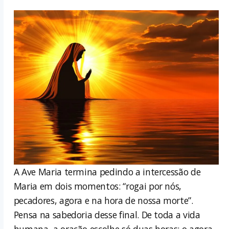
A Ave Maria termina pedindo a intercessão de
Maria em dois momentos: “rogai por nós,
pecadores, agora e na hora de nossa morte”.
Pensa na sabedoria desse final. De toda a vida