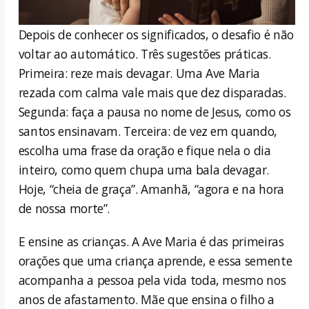
Depois de conhecer os significados, o desafio é não
voltar ao automático. Três sugestões práticas.
Primeira: reze mais devagar. Uma Ave Maria
rezada com calma vale mais que dez disparadas.
Segunda: faça a pausa no nome de Jesus, como os
santos ensinavam. Terceira: de vez em quando,
escolha uma frase da oração e fique nela o dia
inteiro, como quem chupa uma bala devagar.
Hoje, “cheia de graça”. Amanhã, “agora e na hora
de nossa morte”.
E ensine as crianças. A Ave Maria é das primeiras
orações que uma criança aprende, e essa semente
acompanha a pessoa pela vida toda, mesmo nos
anos de afastamento. Mãe que ensina o filho a