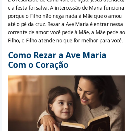
e a festa foi salva. A intercessão de Maria funciona
porque o Filho não nega nada à Mãe que o amou
até o pé da cruz. Rezar a Ave Maria é entrar nessa
corrente de amor: você pede à Mãe, a Mãe pede ao
Filho, o Filho atende no que for melhor para você.
Como Rezar a Ave Maria
Com o Coração