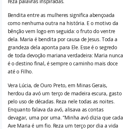
reza palavras inspiradas.
Bendita entre as mulheres significa abençoada
como nenhuma outra na história. E o motivo da
bênção vem logo em seguida: o fruto do ventre
dela. Maria é bendita por causa de Jesus. Toda a
grandeza dela aponta para Ele. Esse é o segredo
de toda devoção mariana verdadeira: Maria nunca
é o destino final, é sempre o caminho mais doce
até o Filho.
Vera Lúcia, de Ouro Preto, em Minas Gerais,
herdou da avó um terço de madeira escura, gasto
pelo uso de décadas. Reza nele todas as noites.
Enquanto falava da avó, alisava as contas
devagar, uma por uma. “Minha avó dizia que cada
Ave Maria é um fio. Reza um terço por dia a vida