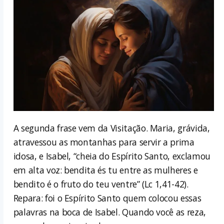
A segunda frase vem da Visitação. Maria, grávida,
atravessou as montanhas para servir a prima
idosa, e Isabel, “cheia do Espírito Santo, exclamou
em alta voz: bendita és tu entre as mulheres e
bendito é o fruto do teu ventre” (Lc 1,41-42).
Repara: foi o Espírito Santo quem colocou essas
palavras na boca de Isabel. Quando você as reza,