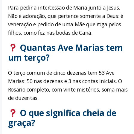
Para pedir a intercessão de Maria junto a Jesus.
Não é adoração, que pertence somente a Deus: é
veneração e pedido de uma Mãe que roga pelos
filhos, como fez nas bodas de Caná.
Quantas Ave Marias tem
um terço?
O terço comum de cinco dezenas tem 53 Ave
Marias: 50 nas dezenas e 3 nas contas iniciais. O
Rosário completo, com vinte mistérios, soma mais
de duzentas.
O que significa cheia de
graça?