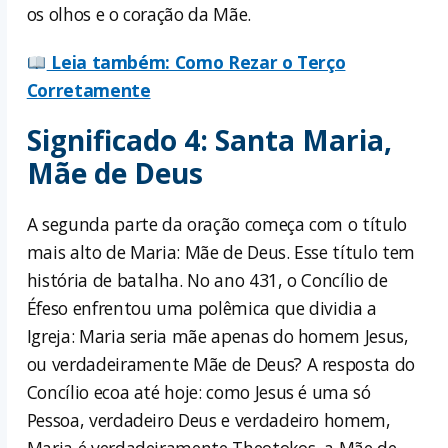
os olhos e o coração da Mãe.
Leia também: Como Rezar o Terço
Corretamente
Significado 4: Santa Maria,
Mãe de Deus
A segunda parte da oração começa com o título
mais alto de Maria: Mãe de Deus. Esse título tem
história de batalha. No ano 431, o Concílio de
Éfeso enfrentou uma polêmica que dividia a
Igreja: Maria seria mãe apenas do homem Jesus,
ou verdadeiramente Mãe de Deus? A resposta do
Concílio ecoa até hoje: como Jesus é uma só
Pessoa, verdadeiro Deus e verdadeiro homem,