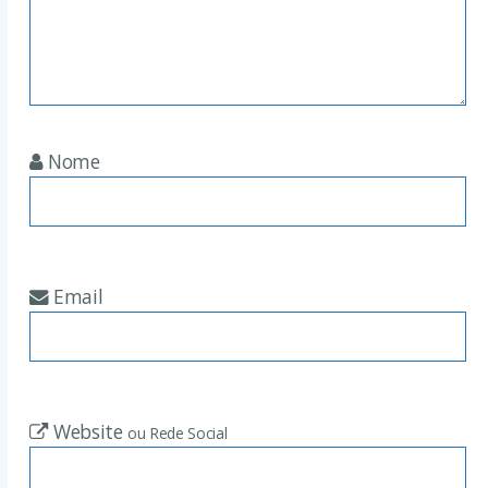
Nome
Email
Website
ou Rede Social