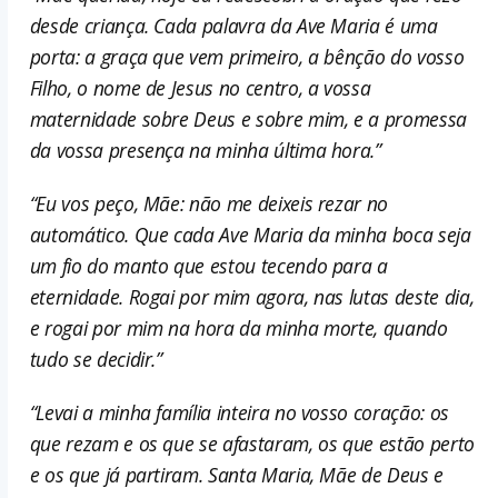
desde criança. Cada palavra da Ave Maria é uma
porta: a graça que vem primeiro, a bênção do vosso
Filho, o nome de Jesus no centro, a vossa
maternidade sobre Deus e sobre mim, e a promessa
da vossa presença na minha última hora.”
“Eu vos peço, Mãe: não me deixeis rezar no
automático. Que cada Ave Maria da minha boca seja
um fio do manto que estou tecendo para a
eternidade. Rogai por mim agora, nas lutas deste dia,
e rogai por mim na hora da minha morte, quando
tudo se decidir.”
“Levai a minha família inteira no vosso coração: os
que rezam e os que se afastaram, os que estão perto
e os que já partiram. Santa Maria, Mãe de Deus e