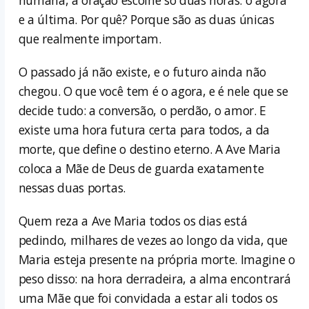
humana, a oração escolhe só duas horas: o agora
e a última. Por quê? Porque são as duas únicas
que realmente importam.
O passado já não existe, e o futuro ainda não
chegou. O que você tem é o agora, e é nele que se
decide tudo: a conversão, o perdão, o amor. E
existe uma hora futura certa para todos, a da
morte, que define o destino eterno. A Ave Maria
coloca a Mãe de Deus de guarda exatamente
nessas duas portas.
Quem reza a Ave Maria todos os dias está
pedindo, milhares de vezes ao longo da vida, que
Maria esteja presente na própria morte. Imagine o
peso disso: na hora derradeira, a alma encontrará
uma Mãe que foi convidada a estar ali todos os