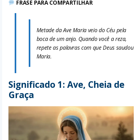
FRASE PARA COMPARTILHAR
Metade da Ave Maria veio do Céu pela
boca de um anjo. Quando você a reza,
repete as palavras com que Deus saudou
Maria.
Significado 1: Ave, Cheia de
Graça