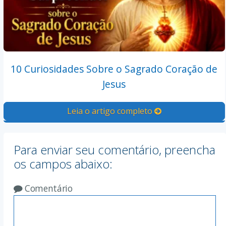
10 Curiosidades Sobre o Sagrado Coração de
Jesus
Leia o artigo completo
Para enviar seu comentário, preencha
os campos abaixo:
Comentário