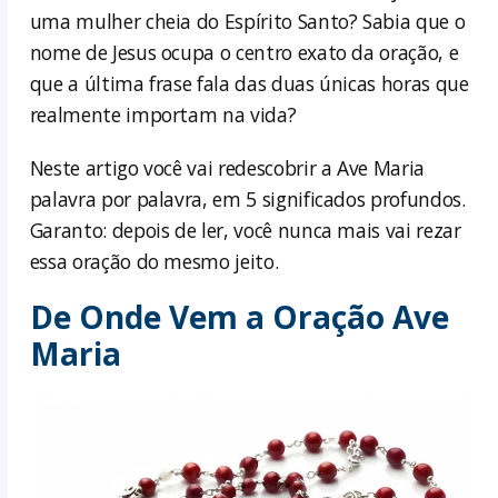
uma mulher cheia do Espírito Santo? Sabia que o
nome de Jesus ocupa o centro exato da oração, e
que a última frase fala das duas únicas horas que
realmente importam na vida?
Neste artigo você vai redescobrir a Ave Maria
palavra por palavra, em 5 significados profundos.
Garanto: depois de ler, você nunca mais vai rezar
essa oração do mesmo jeito.
De Onde Vem a Oração Ave
Maria