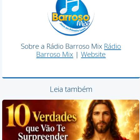
Sobre a Rádio Barroso Mix
Rádio
Barroso Mix
|
Website
Leia também