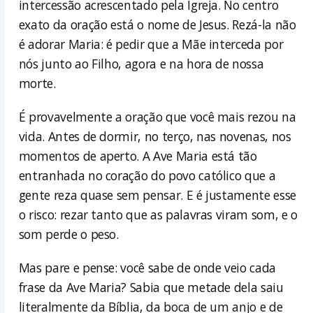
intercessão acrescentado pela Igreja. No centro
exato da oração está o nome de Jesus. Rezá-la não
é adorar Maria: é pedir que a Mãe interceda por
nós junto ao Filho, agora e na hora de nossa
morte.
É provavelmente a oração que você mais rezou na
vida. Antes de dormir, no terço, nas novenas, nos
momentos de aperto. A Ave Maria está tão
entranhada no coração do povo católico que a
gente reza quase sem pensar. E é justamente esse
o risco: rezar tanto que as palavras viram som, e o
som perde o peso.
Mas pare e pense: você sabe de onde veio cada
frase da Ave Maria? Sabia que metade dela saiu
literalmente da Bíblia, da boca de um anjo e de