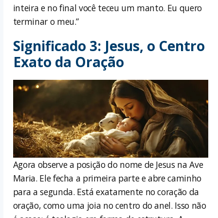
inteira e no final você teceu um manto. Eu quero
terminar o meu.”
Significado 3: Jesus, o Centro
Exato da Oração
Agora observe a posição do nome de Jesus na Ave
Maria. Ele fecha a primeira parte e abre caminho
para a segunda. Está exatamente no coração da
oração, como uma joia no centro do anel. Isso não