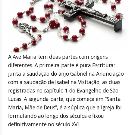
A Ave Maria tem duas partes com origens
diferentes. A primeira parte é pura Escritura:
junta a saudação do anjo Gabriel na Anunciação
com a saudação de Isabel na Visitação, as duas
registradas no capítulo 1 do Evangelho de São
Lucas. A segunda parte, que começa em “Santa
Maria, Mãe de Deus”, é a súplica que a Igreja foi
formulando ao longo dos séculos e fixou
definitivamente no século XVI.