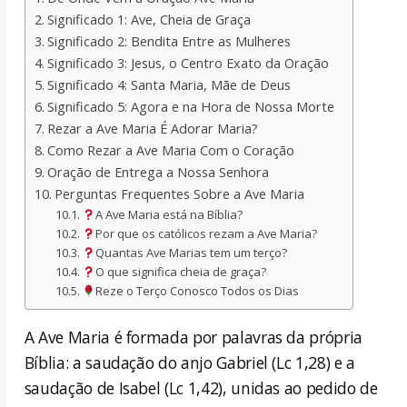
Significado 1: Ave, Cheia de Graça
Significado 2: Bendita Entre as Mulheres
Significado 3: Jesus, o Centro Exato da Oração
Significado 4: Santa Maria, Mãe de Deus
Significado 5: Agora e na Hora de Nossa Morte
Rezar a Ave Maria É Adorar Maria?
Como Rezar a Ave Maria Com o Coração
Oração de Entrega a Nossa Senhora
Perguntas Frequentes Sobre a Ave Maria
A Ave Maria está na Bíblia?
Por que os católicos rezam a Ave Maria?
Quantas Ave Marias tem um terço?
O que significa cheia de graça?
Reze o Terço Conosco Todos os Dias
A Ave Maria é formada por palavras da própria
Bíblia: a saudação do anjo Gabriel (Lc 1,28) e a
saudação de Isabel (Lc 1,42), unidas ao pedido de