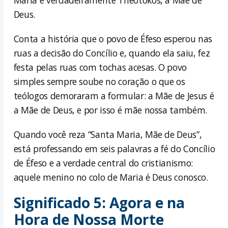
Maria é verdadeiramente Theotokos, a Mãe de
Deus.
Conta a história que o povo de Éfeso esperou nas
ruas a decisão do Concílio e, quando ela saiu, fez
festa pelas ruas com tochas acesas. O povo
simples sempre soube no coração o que os
teólogos demoraram a formular: a Mãe de Jesus é
a Mãe de Deus, e por isso é mãe nossa também.
Quando você reza “Santa Maria, Mãe de Deus”,
está professando em seis palavras a fé do Concílio
de Éfeso e a verdade central do cristianismo:
aquele menino no colo de Maria é Deus conosco.
Significado 5: Agora e na
Hora de Nossa Morte