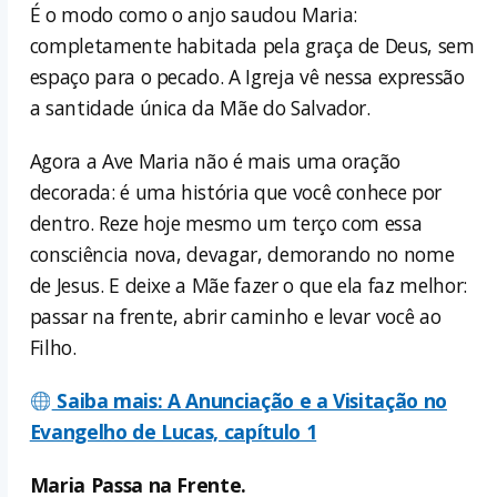
É o modo como o anjo saudou Maria:
completamente habitada pela graça de Deus, sem
espaço para o pecado. A Igreja vê nessa expressão
a santidade única da Mãe do Salvador.
Agora a Ave Maria não é mais uma oração
decorada: é uma história que você conhece por
dentro. Reze hoje mesmo um terço com essa
consciência nova, devagar, demorando no nome
de Jesus. E deixe a Mãe fazer o que ela faz melhor:
passar na frente, abrir caminho e levar você ao
Filho.
Saiba mais: A Anunciação e a Visitação no
Evangelho de Lucas, capítulo 1
Maria Passa na Frente.