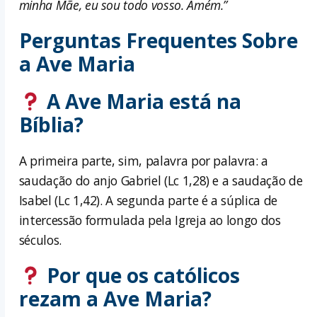
minha Mãe, eu sou todo vosso. Amém.”
Perguntas Frequentes Sobre
a Ave Maria
A Ave Maria está na
Bíblia?
A primeira parte, sim, palavra por palavra: a
saudação do anjo Gabriel (Lc 1,28) e a saudação de
Isabel (Lc 1,42). A segunda parte é a súplica de
intercessão formulada pela Igreja ao longo dos
séculos.
Por que os católicos
rezam a Ave Maria?