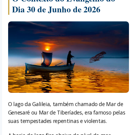
Dia 30 de Junho de 2026
O lago da Galileia, também chamado de Mar de
Genesaré ou Mar de Tiberíades, era famoso pelas
suas tempestades repentinas e violentas.