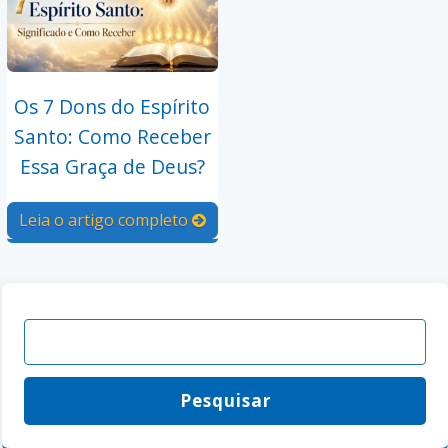
Os 7 Dons do Espírito
Santo: Como Receber
Essa Graça de Deus?
Leia o artigo completo