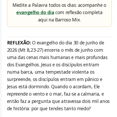
Medite a Palavra todos os dias: acompanhe o
evangelho do dia
com reflexão completa
aqui na Barroso Mix.
REFLEXÃO:
O evangelho do dia 30 de junho de
2026 (Mt 8,23-27) encerra o mês de junho com
uma das cenas mais humanas e mais profundas
dos Evangelhos. Jesus e os discípulos entram
numa barca, uma tempestade violenta os
surpreende, os discípulos entram em pânico e
Jesus está dormindo. Quando o acordam, Ele
repreende o vento e o mar, faz-se a calmaria, e
então faz a pergunta que atravessa dois mil anos
de história: por que tendes tanto medo?