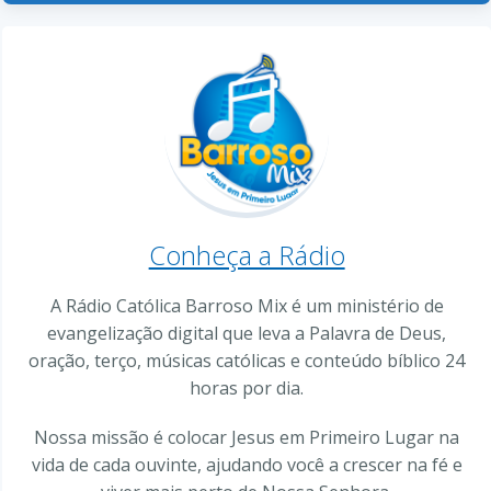
Conheça a Rádio
A Rádio Católica Barroso Mix é um ministério de
evangelização digital que leva a Palavra de Deus,
oração, terço, músicas católicas e conteúdo bíblico 24
horas por dia.
Nossa missão é colocar Jesus em Primeiro Lugar na
vida de cada ouvinte, ajudando você a crescer na fé e