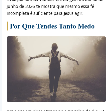
junho de 2026 te mostra que mesmo essa fé
incompleta é suficiente para Jesus agir.
Por Que Tendes Tanto Medo