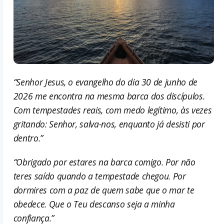
“Senhor Jesus, o evangelho do dia 30 de junho de
2026 me encontra na mesma barca dos discípulos.
Com tempestades reais, com medo legítimo, às vezes
gritando: Senhor, salva-nos, enquanto já desisti por
dentro.”
“Obrigado por estares na barca comigo. Por não
teres saído quando a tempestade chegou. Por
dormires com a paz de quem sabe que o mar te
obedece. Que o Teu descanso seja a minha
confiança.”