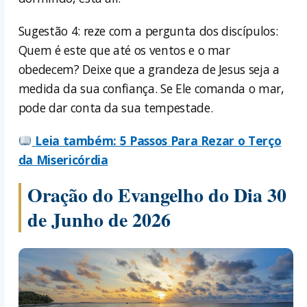
Sugestão 4: reze com a pergunta dos discípulos:
Quem é este que até os ventos e o mar
obedecem? Deixe que a grandeza de Jesus seja a
medida da sua confiança. Se Ele comanda o mar,
pode dar conta da sua tempestade.
Leia também: 5 Passos Para Rezar o Terço
da Misericórdia
Oração do Evangelho do Dia 30
de Junho de 2026