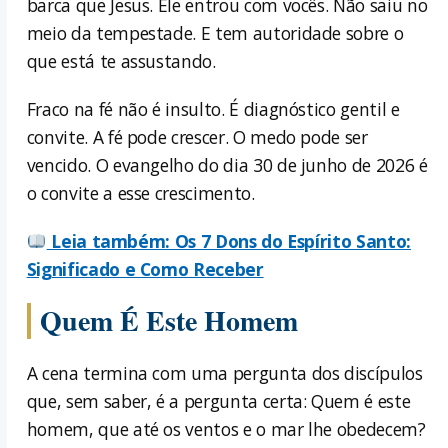
barca que Jesus. Ele entrou com vocês. Não saiu no
meio da tempestade. E tem autoridade sobre o
que está te assustando.
Fraco na fé não é insulto. É diagnóstico gentil e
convite. A fé pode crescer. O medo pode ser
vencido. O evangelho do dia 30 de junho de 2026 é
o convite a esse crescimento.
Leia também: Os 7 Dons do Espírito Santo:
Significado e Como Receber
Quem É Este Homem
A cena termina com uma pergunta dos discípulos
que, sem saber, é a pergunta certa: Quem é este
homem, que até os ventos e o mar lhe obedecem?