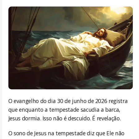
O evangelho do dia 30 de junho de 2026 registra
que enquanto a tempestade sacudia a barca,
Jesus dormia. Isso não é descuido. É revelação.
O sono de Jesus na tempestade diz que Ele não