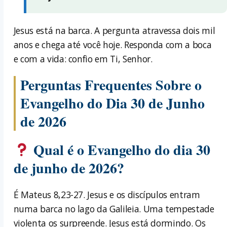
Jesus está na barca. A pergunta atravessa dois mil
anos e chega até você hoje. Responda com a boca
e com a vida: confio em Ti, Senhor.
Perguntas Frequentes Sobre o
Evangelho do Dia 30 de Junho
de 2026
Qual é o Evangelho do dia 30
de junho de 2026?
É Mateus 8,23-27. Jesus e os discípulos entram
numa barca no lago da Galileia. Uma tempestade
violenta os surpreende. Jesus está dormindo. Os