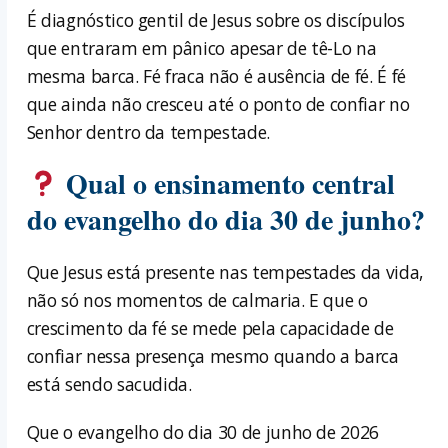
É diagnóstico gentil de Jesus sobre os discípulos
que entraram em pânico apesar de tê-Lo na
mesma barca. Fé fraca não é ausência de fé. É fé
que ainda não cresceu até o ponto de confiar no
Senhor dentro da tempestade.
Qual o ensinamento central
do evangelho do dia 30 de junho?
Que Jesus está presente nas tempestades da vida,
não só nos momentos de calmaria. E que o
crescimento da fé se mede pela capacidade de
confiar nessa presença mesmo quando a barca
está sendo sacudida.
Que o evangelho do dia 30 de junho de 2026