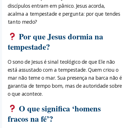
discípulos entram em pânico. Jesus acorda,
acalma a tempestade e pergunta: por que tendes
tanto medo?
Por que Jesus dormia na
tempestade?
O sono de Jesus é sinal teológico de que Ele não
está assustado com a tempestade. Quem criou o
mar não teme o mar. Sua presença na barca não é
garantia de tempo bom, mas de autoridade sobre
o que acontece.
O que significa ‘homens
fracos na fé’?