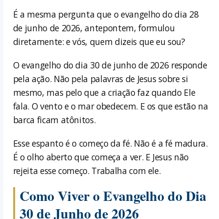
É a mesma pergunta que o evangelho do dia 28
de junho de 2026, antepontem, formulou
diretamente: e vós, quem dizeis que eu sou?
O evangelho do dia 30 de junho de 2026 responde
pela ação. Não pela palavras de Jesus sobre si
mesmo, mas pelo que a criação faz quando Ele
fala. O vento e o mar obedecem. E os que estão na
barca ficam atônitos.
Esse espanto é o começo da fé. Não é a fé madura.
É o olho aberto que começa a ver. E Jesus não
rejeita esse começo. Trabalha com ele.
Como Viver o Evangelho do Dia
30 de Junho de 2026