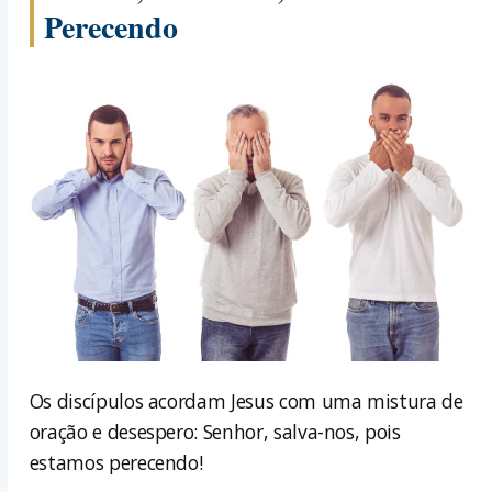
Perecendo
Os discípulos acordam Jesus com uma mistura de
oração e desespero: Senhor, salva-nos, pois
estamos perecendo!