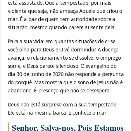
está assustado. Que a tempestade, por mais
violenta que seja, não ameaça Aquele que criou o
mar. É a paz de quem tem autoridade sobre a
situação, mesmo quando parece ausente dela.
Para a sua vida: em quantas situações de crise
você olha para Deus e O vê dormindo? A doença
avança, o relacionamento se dissolve, o emprego
some, e Deus parece silencioso. O evangelho do
dia 30 de junho de 2026 não responde a pergunta
do porquê. Mas mostra que o sono de Jesus não é
abandono. É presença que não se desespera.
Deus não está surpreso com a sua tempestade.
Ele está na mesma barca. E conhece o mar.
Senhor, Salva-nos, Pois Estamos