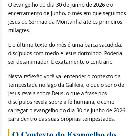
O evangelho do dia 30 de junho de 2026 é o
encerramento de junho, o mês em que seguimos
Jesus do Sermão da Montanha até os primeiros
milagres.
E o último texto do mês é uma barca sacudida,
discípulos com medo e Jesus dormindo. Poderia
ser desanimador. É exatamente o contrário.
Nesta reflexão você vai entender o contexto da
tempestade no lago da Galileia, o que o sono de
Jesus revela sobre Deus, o que a frase dos
discípulos revela sobre a fé humana, e como
carregar o evangelho do dia 30 de junho de 2026
para dentro das suas próprias tempestades.
O Contexto do Evangelho do