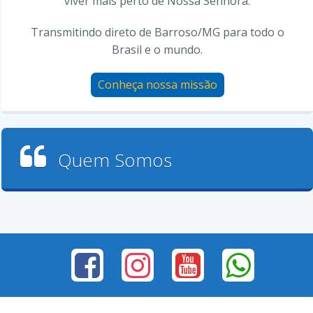
viver mais perto de Nossa Senhora.
Transmitindo direto de Barroso/MG para todo o
Brasil e o mundo.
Conheça nossa missão
Quem Somos