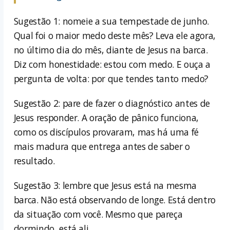
Sugestão 1: nomeie a sua tempestade de junho.
Qual foi o maior medo deste mês? Leva ele agora,
no último dia do mês, diante de Jesus na barca.
Diz com honestidade: estou com medo. E ouça a
pergunta de volta: por que tendes tanto medo?
Sugestão 2: pare de fazer o diagnóstico antes de
Jesus responder. A oração de pânico funciona,
como os discípulos provaram, mas há uma fé
mais madura que entrega antes de saber o
resultado.
Sugestão 3: lembre que Jesus está na mesma
barca. Não está observando de longe. Está dentro
da situação com você. Mesmo que pareça
dormindo, está ali.