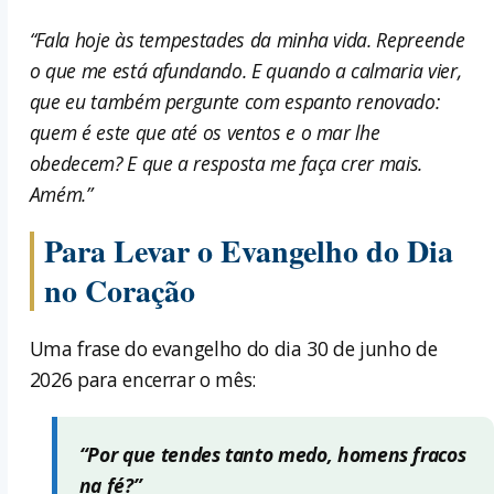
“Fala hoje às tempestades da minha vida. Repreende
o que me está afundando. E quando a calmaria vier,
que eu também pergunte com espanto renovado:
quem é este que até os ventos e o mar lhe
obedecem? E que a resposta me faça crer mais.
Amém.”
Para Levar o Evangelho do Dia
no Coração
Uma frase do evangelho do dia 30 de junho de
2026 para encerrar o mês:
“Por que tendes tanto medo, homens fracos
na fé?”