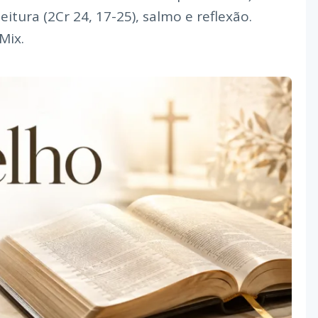
leitura (2Cr 24, 17-25), salmo e reflexão.
Mix.