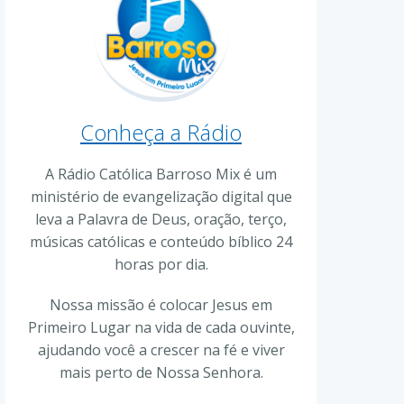
Conheça a Rádio
A Rádio Católica Barroso Mix é um
ministério de evangelização digital que
leva a Palavra de Deus, oração, terço,
músicas católicas e conteúdo bíblico 24
horas por dia.
Nossa missão é colocar Jesus em
Primeiro Lugar na vida de cada ouvinte,
ajudando você a crescer na fé e viver
mais perto de Nossa Senhora.