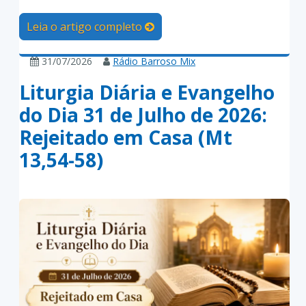
Leia o artigo completo
31/07/2026
Rádio Barroso Mix
Liturgia Diária e Evangelho
do Dia 31 de Julho de 2026:
Rejeitado em Casa (Mt
13,54-58)