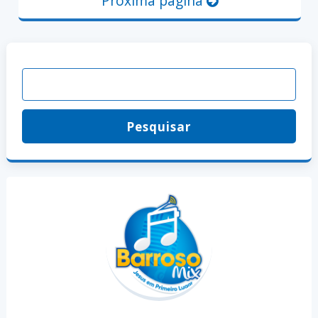
Próxima página