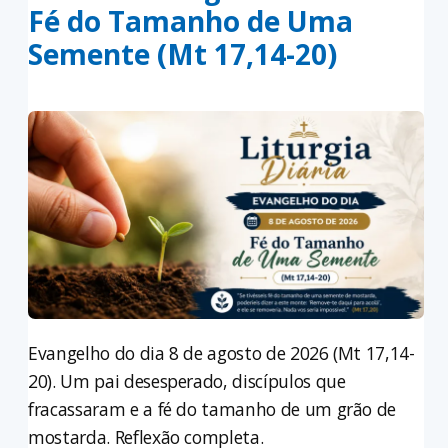
Fé do Tamanho de Uma
Semente (Mt 17,14-20)
Evangelho do dia 8 de agosto de 2026 (Mt 17,14-
20). Um pai desesperado, discípulos que
fracassaram e a fé do tamanho de um grão de
mostarda. Reflexão completa.