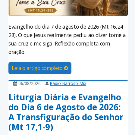
Evangelho do dia 7 de agosto de 2026 (Mt 16,24-
28). O que Jesus realmente pediu ao dizer tome a
sua cruz e me siga. Reflexão completa com
oração.
Leia o artigo completo
06/08/2026
Rádio Barroso Mix
Liturgia Diária e Evangelho
do Dia 6 de Agosto de 2026:
A Transfiguração do Senhor
(Mt 17,1-9)