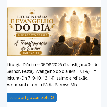
Liturgia Diária de 06/08/2026 (Transfiguração do
Senhor, Festa). Evangelho do dia (Mt 17,1-9), 1ª
leitura (Dn 7, 9-10. 13-14), salmo e reflexão.
Acompanhe com a Rádio Barroso Mix.
Leia o artigo completo