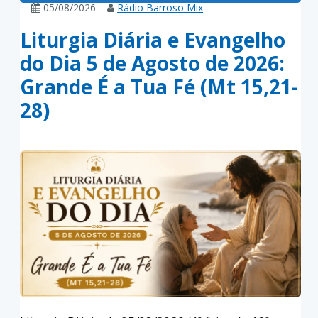
05/08/2026
Rádio Barroso Mix
Liturgia Diária e Evangelho
do Dia 5 de Agosto de 2026:
Grande É a Tua Fé (Mt 15,21-
28)