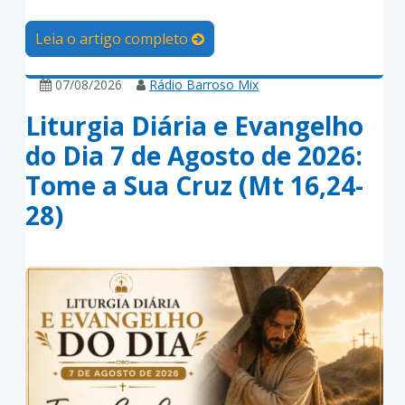
Leia o artigo completo
07/08/2026
Rádio Barroso Mix
Liturgia Diária e Evangelho
do Dia 7 de Agosto de 2026:
Tome a Sua Cruz (Mt 16,24-
28)