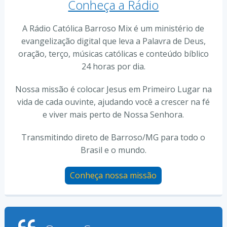
Conheça a Rádio
A Rádio Católica Barroso Mix é um ministério de
evangelização digital que leva a Palavra de Deus,
oração, terço, músicas católicas e conteúdo bíblico
24 horas por dia.
Nossa missão é colocar Jesus em Primeiro Lugar na
vida de cada ouvinte, ajudando você a crescer na fé
e viver mais perto de Nossa Senhora.
Transmitindo direto de Barroso/MG para todo o
Brasil e o mundo.
Conheça nossa missão