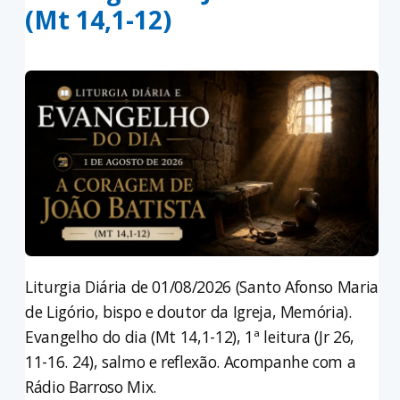
(Mt 14,1-12)
Liturgia Diária de 01/08/2026 (Santo Afonso Maria
de Ligório, bispo e doutor da Igreja, Memória).
Evangelho do dia (Mt 14,1-12), 1ª leitura (Jr 26,
11-16. 24), salmo e reflexão. Acompanhe com a
Rádio Barroso Mix.