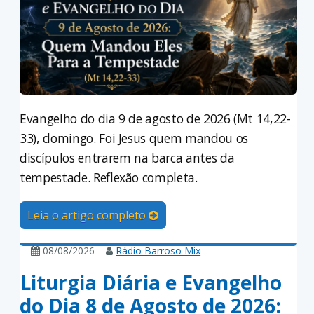
Evangelho do dia 9 de agosto de 2026 (Mt 14,22-
33), domingo. Foi Jesus quem mandou os
discípulos entrarem na barca antes da
tempestade. Reflexão completa.
Leia o artigo completo
08/08/2026
Rádio Barroso Mix
Liturgia Diária e Evangelho
do Dia 8 de Agosto de 2026: